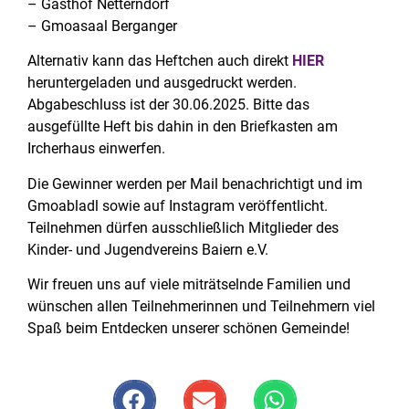
– Gasthof Netterndorf
– Gmoasaal Berganger
Alternativ kann das Heftchen auch direkt
HIER
heruntergeladen und ausgedruckt werden.
Abgabeschluss ist der 30.06.2025. Bitte das
ausgefüllte Heft bis dahin in den Briefkasten am
Ircherhaus einwerfen.
Die Gewinner werden per Mail benachrichtigt und im
Gmoabladl sowie auf Instagram veröffentlicht.
Teilnehmen dürfen ausschließlich Mitglieder des
Kinder- und Jugendvereins Baiern e.V.
Wir freuen uns auf viele miträtselnde Familien und
wünschen allen Teilnehmerinnen und Teilnehmern viel
Spaß beim Entdecken unserer schönen Gemeinde!