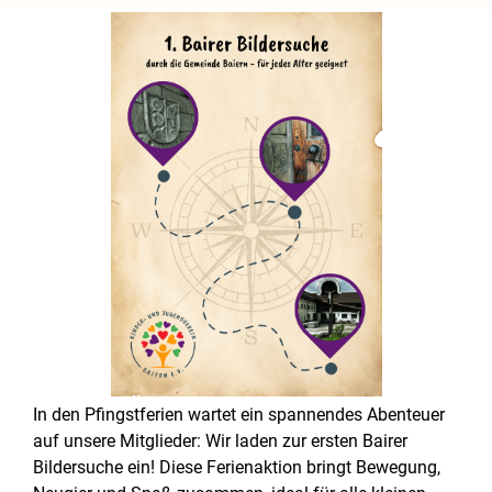
In den Pfingstferien wartet ein spannendes Abenteuer
auf unsere Mitglieder: Wir laden zur ersten Bairer
Bildersuche ein! Diese Ferienaktion bringt Bewegung,