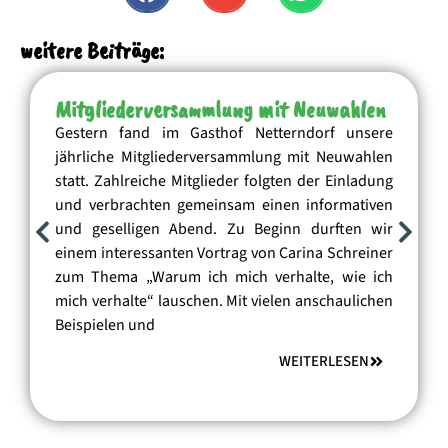
weitere Beiträge:
Mitgliederversammlung mit Neuwahlen
Gestern fand im Gasthof Netterndorf unsere
jährliche Mitgliederversammlung mit Neuwahlen
statt. Zahlreiche Mitglieder folgten der Einladung
und verbrachten gemeinsam einen informativen
und geselligen Abend. Zu Beginn durften wir
einem interessanten Vortrag von Carina Schreiner
zum Thema „Warum ich mich verhalte, wie ich
mich verhalte“ lauschen. Mit vielen anschaulichen
Beispielen und
WEITERLESEN