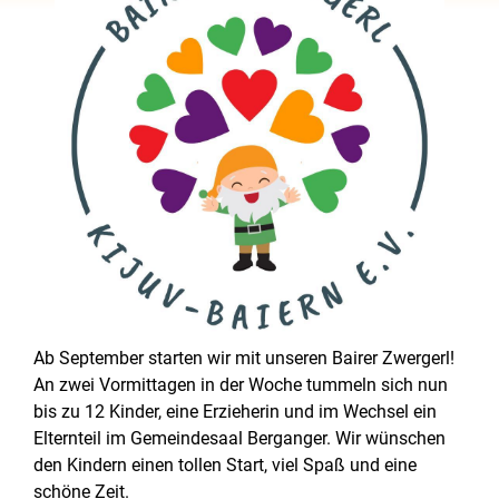
Ab September starten wir mit unseren Bairer Zwergerl!
An zwei Vormittagen in der Woche tummeln sich nun
bis zu 12 Kinder, eine Erzieherin und im Wechsel ein
Elternteil im Gemeindesaal Berganger. Wir wünschen
den Kindern einen tollen Start, viel Spaß und eine
schöne Zeit.