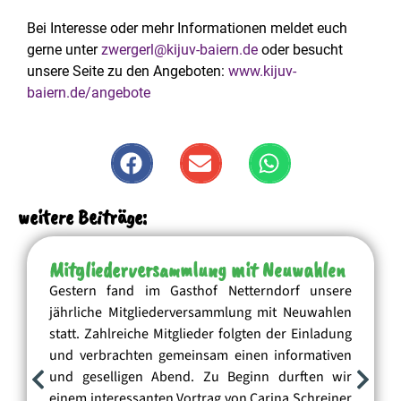
Bei Interesse oder mehr Informationen meldet euch
gerne unter
zwergerl@kijuv-baiern.de
oder besucht
unsere Seite zu den Angeboten:
www.kijuv-
baiern.de/angebote
weitere Beiträge:
Mitgliederversammlung mit Neuwahlen
Gestern fand im Gasthof Netterndorf unsere
jährliche Mitgliederversammlung mit Neuwahlen
statt. Zahlreiche Mitglieder folgten der Einladung
und verbrachten gemeinsam einen informativen
und geselligen Abend. Zu Beginn durften wir
einem interessanten Vortrag von Carina Schreiner